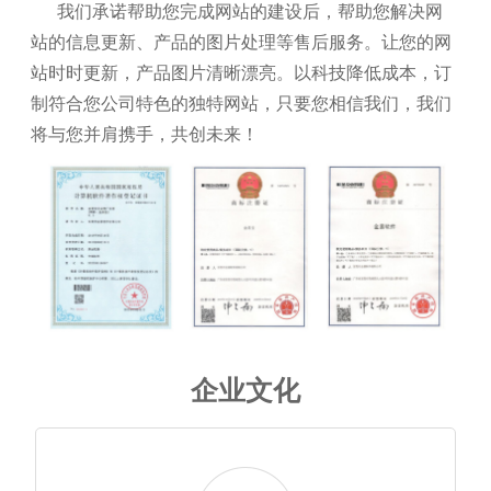
我们承诺帮助您完成网站的建设后，帮助您解决网
站的信息更新、产品的图片处理等售后服务。让您的网
站时时更新，产品图片清晰漂亮。以科技降低成本，订
制符合您公司特色的独特网站，只要您相信我们，我们
将与您并肩携手，共创未来！
企业文化