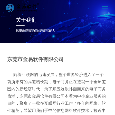
东莞市金易软件有限公司
随着互联网的迅速发展，整个世界经济进入了一个
前所未有的高速增长期，电子商务正在造就一个全球范
围内的新经济时代，为了顺应这股扑面而来的电子商务
热潮，东莞市金易软件有限公司本着为中小企业服务的
目的，聚集了一批在互联网行业工作了多年的网络、软
件精英，希望用我们手中的信息网络软件技术，拉近中