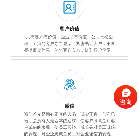
客户价值
只有客户有价值，企业才有价值；公司贯彻全
程、全员的客户导向观念，紧密贴近客户，不断
捕捉市场信息，深化客户关系，提升客户价值。
诚信
诚信首先是拥有正直的人品，诚实正直，信守承
诺，是所有人最基本的追求；使客户满意是对客
户诚信的表现，使员工富裕、成长是对员工诚信
的表现，对企业忠诚是员工对企业诚信的表现。