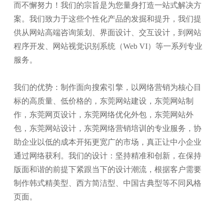
而不懈努力！我们的宗旨是为您量身打造一站式解决方
案。我们致力于这些个性化产品的发掘和提升，我们提
供从网站高端咨询策划、界面设计、交互设计，到网站
程序开发、网站视觉识别系统（Web VI）等一系列专业
服务。
我们的优势：制作面向搜索引擎，以网络营销为核心目
标的高质量、低价格的，东莞网站建设，东莞网站制
作，东莞网页设计，东莞网络优化外包，东莞网站外
包，东莞网站设计，东莞网络营销培训的专业服务，协
助企业以低的成本开拓更宽广的市场，真正让中小企业
通过网络获利。我们的设计：坚持精准和创新，在保持
版面和谐的前提下紧跟当下的设计潮流，根据客户需要
制作韩式精美型、西方简洁型、中国古典型等不同风格
页面。