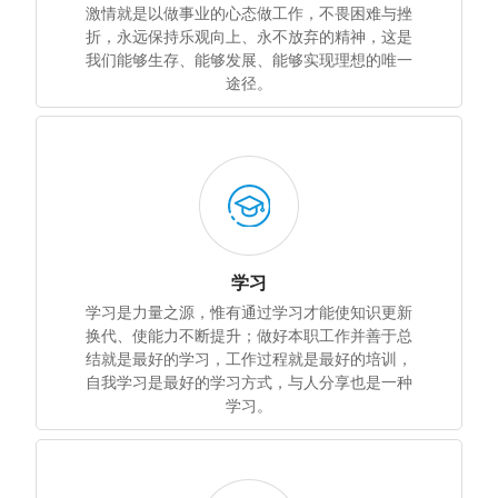
激情就是以做事业的心态做工作，不畏困难与挫
折，永远保持乐观向上、永不放弃的精神，这是
我们能够生存、能够发展、能够实现理想的唯一
途径。
学习
学习是力量之源，惟有通过学习才能使知识更新
换代、使能力不断提升；做好本职工作并善于总
结就是最好的学习，工作过程就是最好的培训，
自我学习是最好的学习方式，与人分享也是一种
学习。