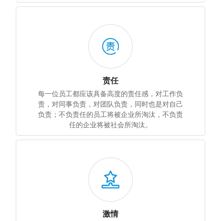
责任
每一位员工都应该具备高度的责任感，对工作负
责，对同事负责，对团队负责，同时也是对自己
负责；不负责任的员工将被企业所淘汰，不负责
任的企业将被社会所淘汰。
激情