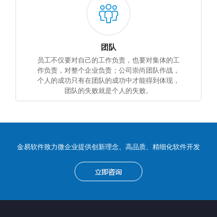
团队
员工不仅要对自己的工作负责，也要对集体的工
作负责，对整个企业负责；公司崇尚团队作战，
个人的成功只有在团队的成功中才能得到体现，
团队的失败就是个人的失败。
金易软件致力微企业提供创新理念、高品质、精细化软件开发