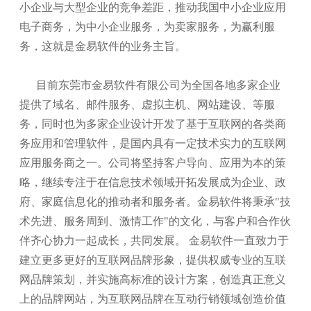
小企业与大型企业的竞争差距，推动我国中小企业应用
电子商务，为中小企业服务，为卖家服务，为赢利服
务，这就是金易软件的业务主旨。
目前东莞市金易软件有限公司为全国各地多家企业
提供了域名、邮件服务、虚拟主机、网站建设、等服
务，同时也为多家企业设计开发了基于互联网的各类商
务应用和管理软件，是国内具有一定技术实力的互联网
应用服务商之一。公司将坚持客户导向、应用为本的策
略，继续专注于在信息技术领域开拓发展成为企业、政
府、家庭信息化的推动者和服务者。金易软件将秉承"技
术先进、服务周到、激情工作"的文化，与客户和合作伙
伴齐心协力一起成长，共同发展。 金易软件一直致力于
建立更多更好的互联网品牌形象，提供权威专业的互联
网品牌策划，并实施高标准的设计方案，创造真正意义
上的品牌网站，为互联网品牌在互动行销领域创造价值