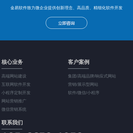
金易软件致力微企业提供创新理念、高品质、精细化软件开发
核心业务
客户案例
高端网站建设
集团/高端品牌/响应式网站
互联网软件开发
营销/展示型网站
小程序定制开发
软件/微信/小程序
网站营销推广
微信营销系统
联系我们