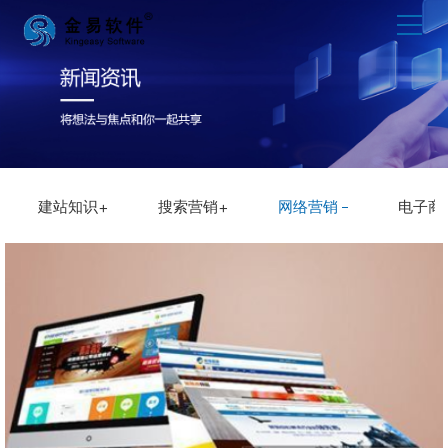
建站知识
搜索营销
网络营销
电子商