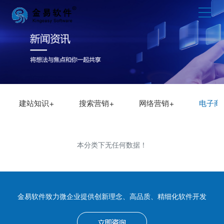
建站知识
搜索营销
网络营销
电子商
本分类下无任何数据！
金易软件致力微企业提供创新理念、高品质、精细化软件开发