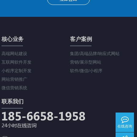
核心业务
客户案例
高端网站建设
集团/高端品牌/响应式网站
互联网软件开发
营销/展示型网站
小程序定制开发
软件/微信/小程序
网站营销推广
微信营销系统
联系我们
在线咨询